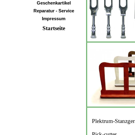
Geschenkartikel
Reparatur - Service
Impressum
Startseite
Plektrum-Stanzger
Pick-cutter