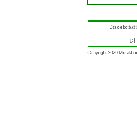
Josefstädt
Di 
Copyright 2020 Musikha