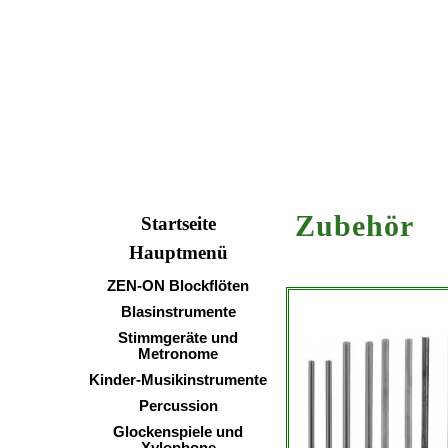
Zubeh
Startseite
Hauptmenü
ZEN-ON Blockflöten
Blasinstrumente
Stimmgeräte und
Metronome
Kinder-Musikinstrumente
Percussion
Glockenspiele und