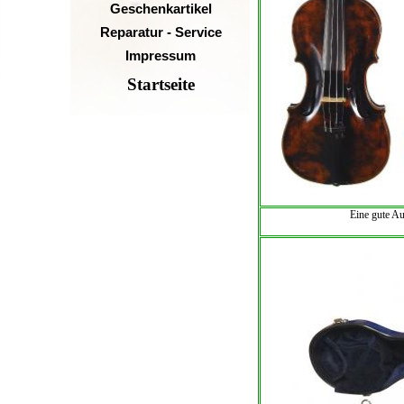
Geschenkartikel
Reparatur - Service
Impressum
Startseite
Eine gute Auswahl an alt