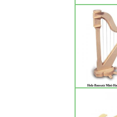
Holz-Bausatz Mini-Ha