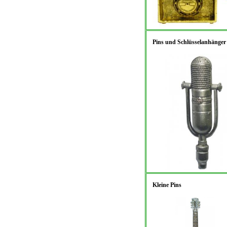
Pins und Schlüsselanhänger
Kleine Pins