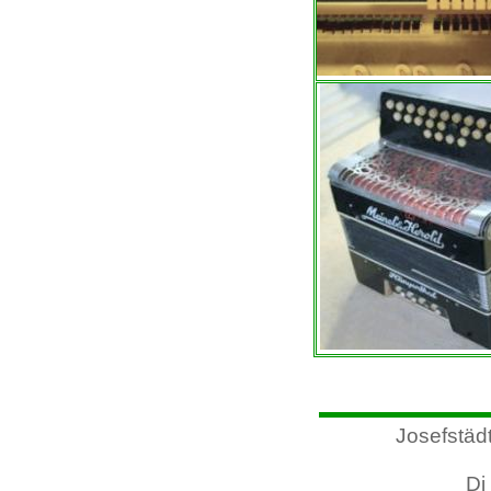
Josefstäd
Di 