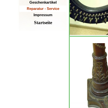
Geschenkartikel
Reparatur - Service
Impressum
Startseite