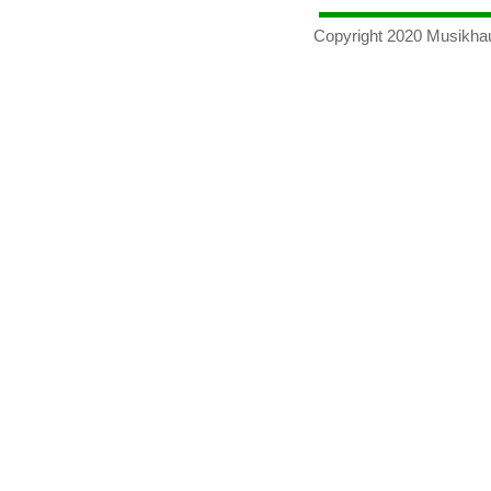
Copyright 2020 Musikha